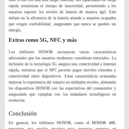
rápida minimizan el tiempo de inactividad, permitiendo a los
usuarios reponer los niveles de batería de manera ágil. Este
énfasis en la eficiencia de la batería atiende a usuarios ocupados
que exigen confiabilidad, asegurando que nunca se queden sin
energía.
Extras como 5G, NFC y más
Los teléfonos HONOR incorporan varias características
adicionales que los usuarios modernos consideran esenciales. La
inclusión de la tecnología 5G asegura una conectividad a Internet
rápida, mientras que el NFC permite pagos móviles cómodos y
conectividad entre dispositivos. Estas características avanzadas
mejoran la experiencia del usuario en múltiples niveles, alineando
los dispositivos HONOR con las expectativas del consumidor y
asegurando que cumplan con los estándares tecnológicos en
evolución.
Conclusión
En general, los teléfonos HONOR, como el
HONOR 400
,
presentan una opción atractiva para personas expertas en