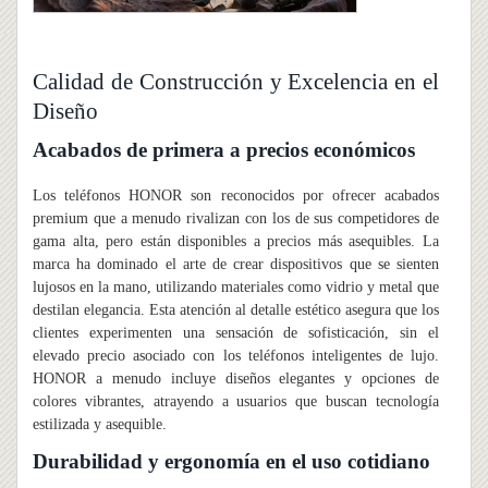
Calidad de Construcción y Excelencia en el
Diseño
Acabados de primera a precios económicos
Los teléfonos HONOR son reconocidos por ofrecer acabados
premium que a menudo rivalizan con los de sus competidores de
gama alta, pero están disponibles a precios más asequibles. La
marca ha dominado el arte de crear dispositivos que se sienten
lujosos en la mano, utilizando materiales como vidrio y metal que
destilan elegancia. Esta atención al detalle estético asegura que los
clientes experimenten una sensación de sofisticación, sin el
elevado precio asociado con los teléfonos inteligentes de lujo.
HONOR a menudo incluye diseños elegantes y opciones de
colores vibrantes, atrayendo a usuarios que buscan tecnología
estilizada y asequible.
Durabilidad y ergonomía en el uso cotidiano