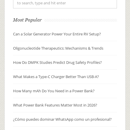
Most Popular
Can a Solar Generator Power Your Entire RV Setup?
Oligonucleotide Therapeutics: Mechanisms & Trends
How Do DMPK Studies Predict Drug Safety Profiles?
What Makes a Type-C Charger Better Than USB-A?
How Many mAh Do You Need in a Power Bank?
What Power Bank Features Matter Most in 2026?
¿Cómo puedes dominar WhatsApp como un profesional?