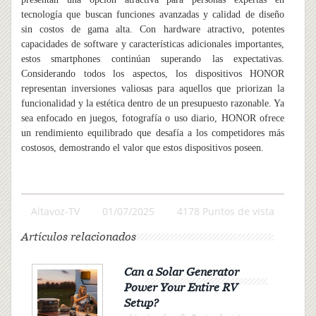
tecnología que buscan funciones avanzadas y calidad de diseño
sin costos de gama alta. Con hardware atractivo, potentes
capacidades de software y características adicionales importantes,
estos smartphones continúan superando las expectativas.
Considerando todos los aspectos, los dispositivos HONOR
representan inversiones valiosas para aquellos que priorizan la
funcionalidad y la estética dentro de un presupuesto razonable. Ya
sea enfocado en juegos, fotografía o uso diario, HONOR ofrece
un rendimiento equilibrado que desafía a los competidores más
costosos, demostrando el valor que estos dispositivos poseen.
Altavoz-TV
01/07/2025
4178 Puntos de vista
Artículos relacionados
Can a Solar Generator
Power Your Entire RV
Setup?