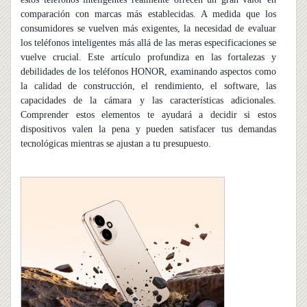
comparación con marcas más establecidas. A medida que los
consumidores se vuelven más exigentes, la necesidad de evaluar
los teléfonos inteligentes más allá de las meras especificaciones se
vuelve crucial. Este artículo profundiza en las fortalezas y
debilidades de los teléfonos HONOR, examinando aspectos como
la calidad de construcción, el rendimiento, el software, las
capacidades de la cámara y las características adicionales.
Comprender estos elementos te ayudará a decidir si estos
dispositivos valen la pena y pueden satisfacer tus demandas
tecnológicas mientras se ajustan a tu presupuesto.