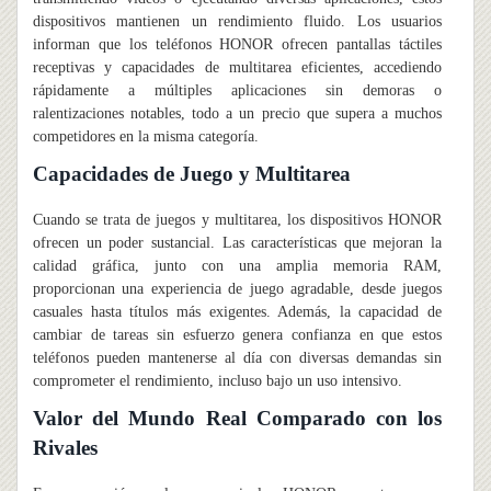
dispositivos mantienen un rendimiento fluido. Los usuarios
informan que los teléfonos HONOR ofrecen pantallas táctiles
receptivas y capacidades de multitarea eficientes, accediendo
rápidamente a múltiples aplicaciones sin demoras o
ralentizaciones notables, todo a un precio que supera a muchos
competidores en la misma categoría.
Capacidades de Juego y Multitarea
Cuando se trata de juegos y multitarea, los dispositivos HONOR
ofrecen un poder sustancial. Las características que mejoran la
calidad gráfica, junto con una amplia memoria RAM,
proporcionan una experiencia de juego agradable, desde juegos
casuales hasta títulos más exigentes. Además, la capacidad de
cambiar de tareas sin esfuerzo genera confianza en que estos
teléfonos pueden mantenerse al día con diversas demandas sin
comprometer el rendimiento, incluso bajo un uso intensivo.
Valor del Mundo Real Comparado con los
Rivales