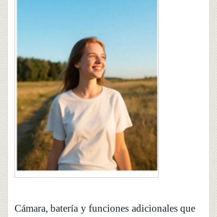
Cámara, batería y funciones adicionales que