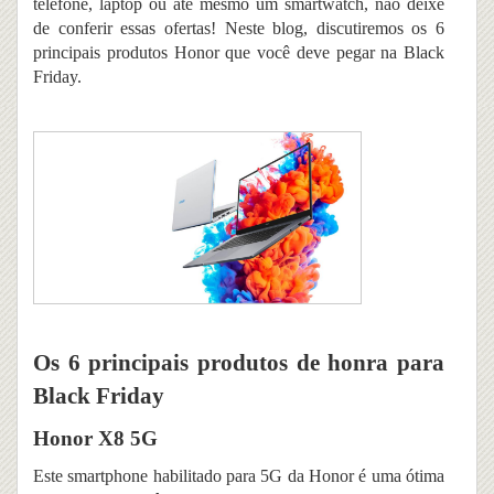
telefone, laptop ou até mesmo um smartwatch, não deixe
de conferir essas ofertas!
Neste blog, discutiremos os 6
principais produtos Honor que você deve pegar na Black
Friday.
Os 6 principais produtos de honra
para
Black Friday
Honor X8 5G
Este smartphone habilitado para 5G da Honor é uma ótima