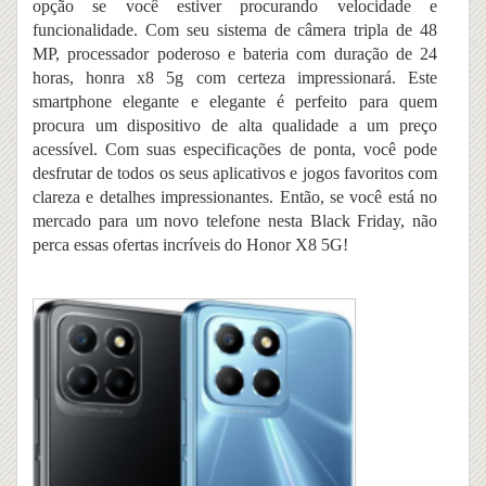
opção se você estiver procurando velocidade e
funcionalidade. Com seu sistema de câmera tripla de 48
MP, processador poderoso e bateria com duração de 24
horas,
honra x8 5g
com certeza impressionará. Este
smartphone elegante e elegante é perfeito para quem
procura um dispositivo de alta qualidade a um preço
acessível. Com suas especificações de ponta, você pode
desfrutar de todos os seus aplicativos e jogos favoritos com
clareza e detalhes impressionantes. Então, se você está no
mercado para um novo telefone nesta Black Friday, não
perca essas ofertas incríveis do Honor X8 5G!