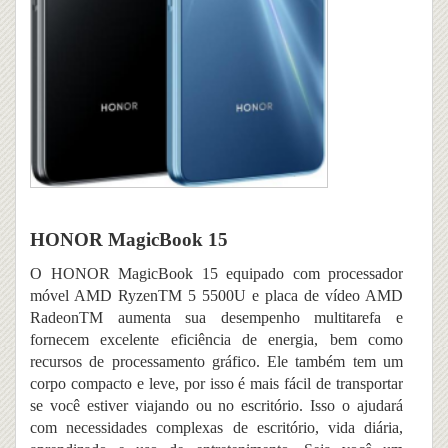
HONOR MagicBook 15
O HONOR MagicBook 15 equipado com processador
móvel AMD RyzenTM 5 5500U e placa de vídeo AMD
RadeonTM aumenta sua desempenho multitarefa e
fornecem excelente eficiência de energia, bem como
recursos de processamento gráfico. Ele também tem um
corpo compacto e leve, por isso é mais fácil de transportar
se você estiver viajando ou no escritório. Isso o ajudará
com necessidades complexas de escritório, vida diária,