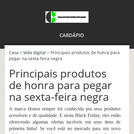
CARDÁPIO
Casa
>
Vida digital
> Principais produtos de honra para
pegar na sexta-feira negra
Principais produtos
de honra para pegar
na sexta-feira negra
A marca Honor sempre foi conhecida por seus produtos
acessíveis e de qualidade. E nesta Black Friday, eles estão
oferecendo algumas ofertas incríveis em seus itens de
primeira linha! Se você está no mercado para um novo