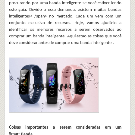
procurando por uma
banda inteligente
se você estiver lendo
este guia. Devido a essa demanda, existem muitas
bandas
inteligentes< /span>
no mercado. Cada um vem com um
conjunto exclusivo de recursos. Hoje, vamos ajudá-lo a
identificar os melhores recursos a serem observados ao
comprar um
banda inteligente
.
Aqui estão as coisas que você
deve considerar antes de comprar uma
banda inteligente
.
Coisas importantes a serem consideradas em um
Smart
Banda