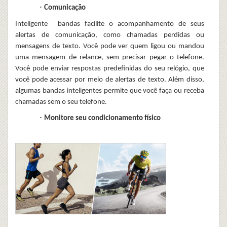
·
Comunicação
Inteligente
bandas
facilite o acompanhamento de seus
alertas de comunicação, como chamadas perdidas ou
mensagens de texto. Você pode ver quem ligou ou mandou
uma mensagem de relance, sem precisar pegar o telefone.
Você pode enviar respostas predefinidas do seu relógio, que
você pode acessar por meio de alertas de texto. Além disso,
algumas
bandas inteligentes
permite que você faça ou receba
chamadas sem o seu telefone.
·
Monitore seu condicionamento físico