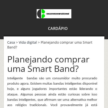
CARDÁPIO
Casa
>
Vida digital
> Planejando comprar uma Smart
Band?
Planejando comprar
uma Smart Band?
Inteligente
banda
s são um consumidor muito procurado
produto agora. Existem muitas
bandas inteligentes
disponível
hoje, e alguns jogadores importantes estão liderando o
ataque.
Algumas pessoas ainda estão curiosas sobre isso
bandas inteligentes
, que afirmam ser uma alternativa melhor
aos relógios tradicionais. Você provavelmente já está